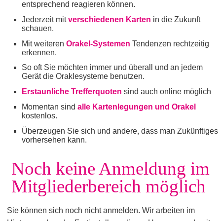
entsprechend reagieren können.
Jederzeit mit
verschiedenen Karten
in die Zukunft
schauen.
Mit weiteren
Orakel-Systemen
Tendenzen rechtzeitig
erkennen.
So oft Sie möchten immer und überall und an jedem
Gerät die Oraklesysteme benutzen.
Erstaunliche Trefferquoten
sind auch online möglich
Momentan sind
alle Kartenlegungen und Orakel
kostenlos.
Überzeugen Sie sich und andere, dass man Zukünftiges
vorhersehen kann.
Noch keine Anmeldung im
Mitgliederbereich möglich
Sie können sich noch nicht anmelden. Wir arbeiten im