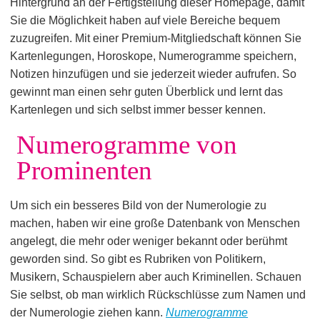
Hintergrund an der Fertigstellung dieser Homepage, damit
Sie die Möglichkeit haben auf viele Bereiche bequem
zuzugreifen. Mit einer Premium-Mitgliedschaft können Sie
Kartenlegungen, Horoskope, Numerogramme speichern,
Notizen hinzufügen und sie jederzeit wieder aufrufen. So
gewinnt man einen sehr guten Überblick und lernt das
Kartenlegen und sich selbst immer besser kennen.
Numerogramme von
Prominenten
Um sich ein besseres Bild von der Numerologie zu
machen, haben wir eine große Datenbank von Menschen
angelegt, die mehr oder weniger bekannt oder berühmt
geworden sind. So gibt es Rubriken von Politikern,
Musikern, Schauspielern aber auch Kriminellen. Schauen
Sie selbst, ob man wirklich Rückschlüsse zum Namen und
der Numerologie ziehen kann.
Numerogramme