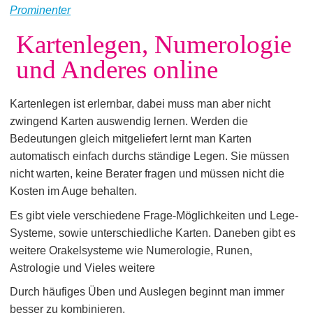
Prominenter
Kartenlegen, Numerologie
und Anderes online
Kartenlegen ist erlernbar, dabei muss man aber nicht
zwingend Karten auswendig lernen. Werden die
Bedeutungen gleich mitgeliefert lernt man Karten
automatisch einfach durchs ständige Legen. Sie müssen
nicht warten, keine Berater fragen und müssen nicht die
Kosten im Auge behalten.
Es gibt viele verschiedene Frage-Möglichkeiten und Lege-
Systeme, sowie unterschiedliche Karten. Daneben gibt es
weitere Orakelsysteme wie Numerologie, Runen,
Astrologie und Vieles weitere
Durch häufiges Üben und Auslegen beginnt man immer
besser zu kombinieren.