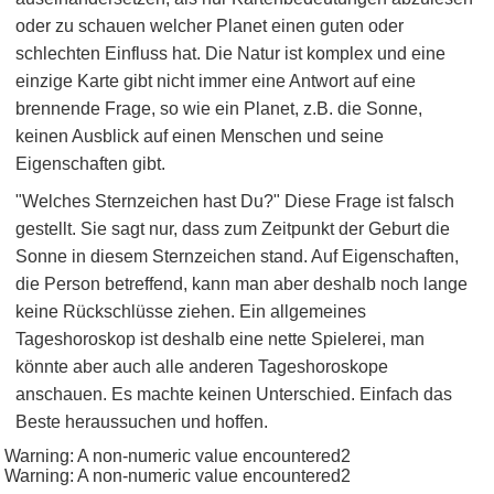
oder zu schauen welcher Planet einen guten oder
schlechten Einfluss hat. Die Natur ist komplex und eine
einzige Karte gibt nicht immer eine Antwort auf eine
brennende Frage, so wie ein Planet, z.B. die Sonne,
keinen Ausblick auf einen Menschen und seine
Eigenschaften gibt.
"Welches Sternzeichen hast Du?" Diese Frage ist falsch
gestellt. Sie sagt nur, dass zum Zeitpunkt der Geburt die
Sonne in diesem Sternzeichen stand. Auf Eigenschaften,
die Person betreffend, kann man aber deshalb noch lange
keine Rückschlüsse ziehen. Ein allgemeines
Tageshoroskop ist deshalb eine nette Spielerei, man
könnte aber auch alle anderen Tageshoroskope
anschauen. Es machte keinen Unterschied. Einfach das
Beste heraussuchen und hoffen.
Warning: A non-numeric value encountered2
Warning: A non-numeric value encountered2