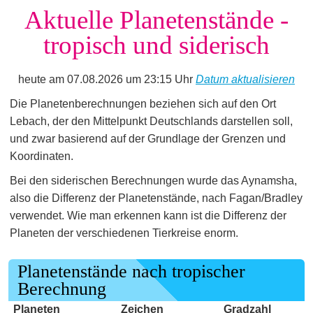
Aktuelle Planetenstände -
tropisch und siderisch
heute am 07.08.2026 um 23:15 Uhr
Datum aktualisieren
Die Planetenberechnungen beziehen sich auf den Ort
Lebach, der den Mittelpunkt Deutschlands darstellen soll,
und zwar basierend auf der Grundlage der Grenzen und
Koordinaten.
Bei den siderischen Berechnungen wurde das Aynamsha,
also die Differenz der Planetenstände, nach Fagan/Bradley
verwendet. Wie man erkennen kann ist die Differenz der
Planeten der verschiedenen Tierkreise enorm.
Planetenstände nach tropischer
Berechnung
Planeten
Zeichen
Gradzahl