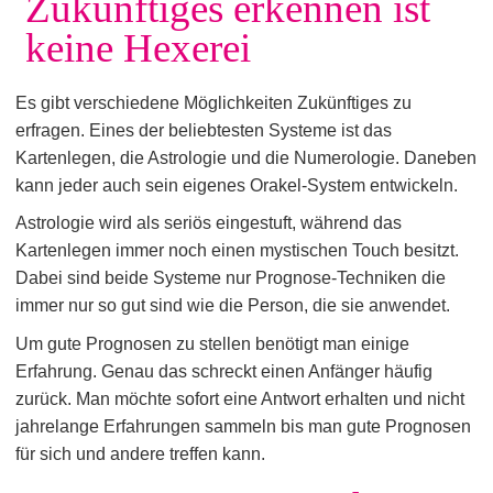
Zukünftiges erkennen ist
keine Hexerei
Es gibt verschiedene Möglichkeiten Zukünftiges zu
erfragen. Eines der beliebtesten Systeme ist das
Kartenlegen, die Astrologie und die Numerologie. Daneben
kann jeder auch sein eigenes Orakel-System entwickeln.
Astrologie wird als seriös eingestuft, während das
Kartenlegen immer noch einen mystischen Touch besitzt.
Dabei sind beide Systeme nur Prognose-Techniken die
immer nur so gut sind wie die Person, die sie anwendet.
Um gute Prognosen zu stellen benötigt man einige
Erfahrung. Genau das schreckt einen Anfänger häufig
zurück. Man möchte sofort eine Antwort erhalten und nicht
jahrelange Erfahrungen sammeln bis man gute Prognosen
für sich und andere treffen kann.