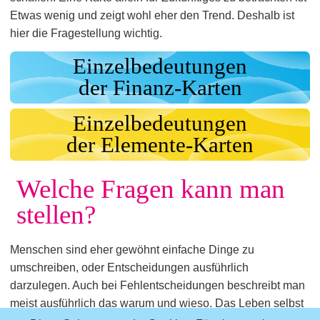
Etwas wenig und zeigt wohl eher den Trend. Deshalb ist
hier die Fragestellung wichtig.
Einzelbedeutungen
der Finanz-Karten
Einzelbedeutungen
der Elemente-Karten
Welche Fragen kann man
stellen?
Menschen sind eher gewöhnt einfache Dinge zu
umschreiben, oder Entscheidungen ausführlich
darzulegen. Auch bei Fehlentscheidungen beschreibt man
meist ausführlich das warum und wieso. Das Leben selbst