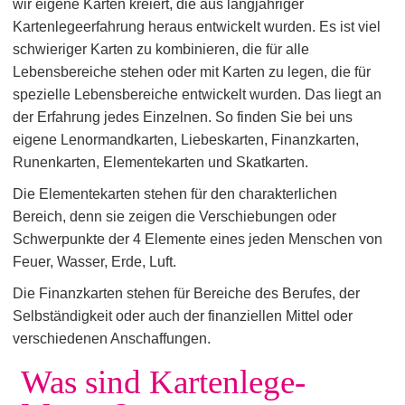
wir eigene Karten kreiert, die aus langjähriger
Kartenlegeerfahrung heraus entwickelt wurden. Es ist viel
schwieriger Karten zu kombinieren, die für alle
Lebensbereiche stehen oder mit Karten zu legen, die für
spezielle Lebensbereiche entwickelt wurden. Das liegt an
der Erfahrung jedes Einzelnen. So finden Sie bei uns
eigene Lenormandkarten, Liebeskarten, Finanzkarten,
Runenkarten, Elementekarten und Skatkarten.
Die Elementekarten stehen für den charakterlichen
Bereich, denn sie zeigen die Verschiebungen oder
Schwerpunkte der 4 Elemente eines jeden Menschen von
Feuer, Wasser, Erde, Luft.
Die Finanzkarten stehen für Bereiche des Berufes, der
Selbständigkeit oder auch der finanziellen Mittel oder
verschiedenen Anschaffungen.
Was sind Kartenlege-