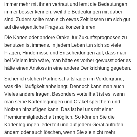
immer mehr mit ihnen vertraut und lernt die Bedeutungen
immer besser kennen, weil die Bedeutungen mit dabei
sind. Zudem sollte man sich etwas Zeit lassen um sich gut
auf die eigentliche Frage zu konzentrieren.
Die Karten oder andere Orakel für Zukunftsprognosen zu
benutzen ist immens. In jedem Leben tun sich so viele
Fragen, Hindernisse und Entscheidungen auf, dass man
bei Vielem froh wäre, man hätte es vorher gewusst oder es
hätte einen Anstoss in eine andere Denkrichtung gegeben.
Sicherlich stehen Partnerschaftsfragen im Vordergrund,
was die Häufigkeit anbelangt. Dennoch kann man auch
Vieles andere fragen. Besonders vorteilhaft ist es, wenn
man seine Kartenlegungen und Orakel speichern und
Notizen hinzufügen kann. Das ist bei uns mit einer
Premiummitgliedschaft möglich. So können Sie die
Kartenlegungen jederzeit und auf jedem Gerät aufrufen,
ändern oder auch löschen, wenn Sie sie nicht mehr