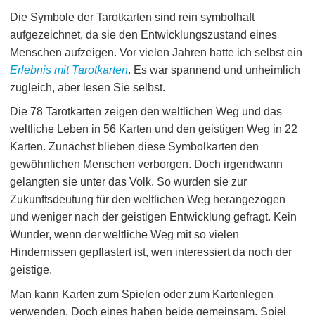
Die Symbole der Tarotkarten sind rein symbolhaft
aufgezeichnet, da sie den Entwicklungszustand eines
Menschen aufzeigen. Vor vielen Jahren hatte ich selbst ein
Erlebnis mit Tarotkarten
. Es war spannend und unheimlich
zugleich, aber lesen Sie selbst.
Die 78 Tarotkarten zeigen den weltlichen Weg und das
weltliche Leben in 56 Karten und den geistigen Weg in 22
Karten. Zunächst blieben diese Symbolkarten den
gewöhnlichen Menschen verborgen. Doch irgendwann
gelangten sie unter das Volk. So wurden sie zur
Zukunftsdeutung für den weltlichen Weg herangezogen
und weniger nach der geistigen Entwicklung gefragt. Kein
Wunder, wenn der weltliche Weg mit so vielen
Hindernissen gepflastert ist, wen interessiert da noch der
geistige.
Man kann Karten zum Spielen oder zum Kartenlegen
verwenden. Doch eines haben beide gemeinsam, Spiel