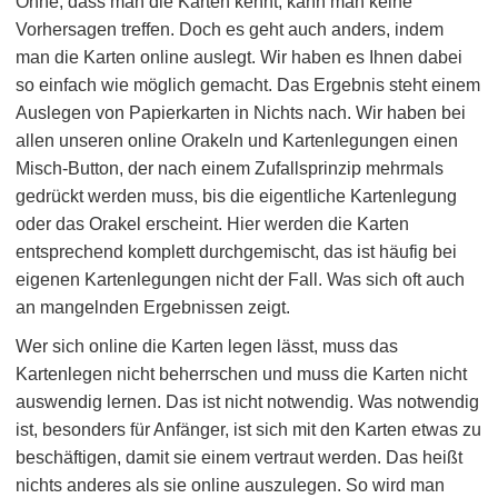
Ohne, dass man die Karten kennt, kann man keine
Vorhersagen treffen. Doch es geht auch anders, indem
man die Karten online auslegt. Wir haben es Ihnen dabei
so einfach wie möglich gemacht. Das Ergebnis steht einem
Auslegen von Papierkarten in Nichts nach. Wir haben bei
allen unseren online Orakeln und Kartenlegungen einen
Misch-Button, der nach einem Zufallsprinzip mehrmals
gedrückt werden muss, bis die eigentliche Kartenlegung
oder das Orakel erscheint. Hier werden die Karten
entsprechend komplett durchgemischt, das ist häufig bei
eigenen Kartenlegungen nicht der Fall. Was sich oft auch
an mangelnden Ergebnissen zeigt.
Wer sich online die Karten legen lässt, muss das
Kartenlegen nicht beherrschen und muss die Karten nicht
auswendig lernen. Das ist nicht notwendig. Was notwendig
ist, besonders für Anfänger, ist sich mit den Karten etwas zu
beschäftigen, damit sie einem vertraut werden. Das heißt
nichts anderes als sie online auszulegen. So wird man