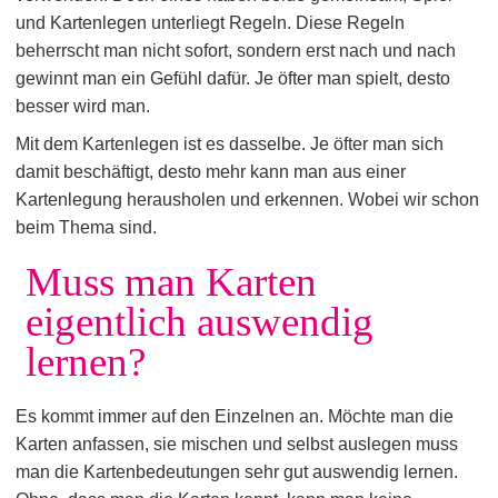
und Kartenlegen unterliegt Regeln. Diese Regeln
beherrscht man nicht sofort, sondern erst nach und nach
gewinnt man ein Gefühl dafür. Je öfter man spielt, desto
besser wird man.
Mit dem Kartenlegen ist es dasselbe. Je öfter man sich
damit beschäftigt, desto mehr kann man aus einer
Kartenlegung herausholen und erkennen. Wobei wir schon
beim Thema sind.
Muss man Karten
eigentlich auswendig
lernen?
Es kommt immer auf den Einzelnen an. Möchte man die
Karten anfassen, sie mischen und selbst auslegen muss
man die Kartenbedeutungen sehr gut auswendig lernen.