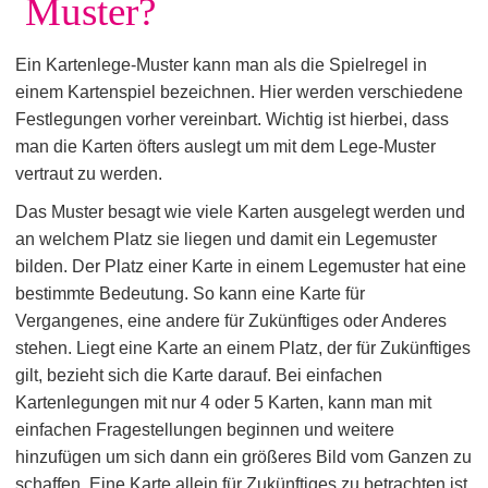
Muster?
Ein Kartenlege-Muster kann man als die Spielregel in
einem Kartenspiel bezeichnen. Hier werden verschiedene
Festlegungen vorher vereinbart. Wichtig ist hierbei, dass
man die Karten öfters auslegt um mit dem Lege-Muster
vertraut zu werden.
Das Muster besagt wie viele Karten ausgelegt werden und
an welchem Platz sie liegen und damit ein Legemuster
bilden. Der Platz einer Karte in einem Legemuster hat eine
bestimmte Bedeutung. So kann eine Karte für
Vergangenes, eine andere für Zukünftiges oder Anderes
stehen. Liegt eine Karte an einem Platz, der für Zukünftiges
gilt, bezieht sich die Karte darauf. Bei einfachen
Kartenlegungen mit nur 4 oder 5 Karten, kann man mit
einfachen Fragestellungen beginnen und weitere
hinzufügen um sich dann ein größeres Bild vom Ganzen zu
schaffen. Eine Karte allein für Zukünftiges zu betrachten ist