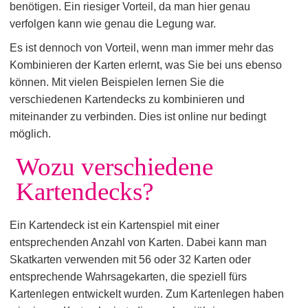
benötigen. Ein riesiger Vorteil, da man hier genau
verfolgen kann wie genau die Legung war.
Es ist dennoch von Vorteil, wenn man immer mehr das
Kombinieren der Karten erlernt, was Sie bei uns ebenso
können. Mit vielen Beispielen lernen Sie die
verschiedenen Kartendecks zu kombinieren und
miteinander zu verbinden. Dies ist online nur bedingt
möglich.
Wozu verschiedene
Kartendecks?
Ein Kartendeck ist ein Kartenspiel mit einer
entsprechenden Anzahl von Karten. Dabei kann man
Skatkarten verwenden mit 56 oder 32 Karten oder
entsprechende Wahrsagekarten, die speziell fürs
Kartenlegen entwickelt wurden. Zum Kartenlegen haben