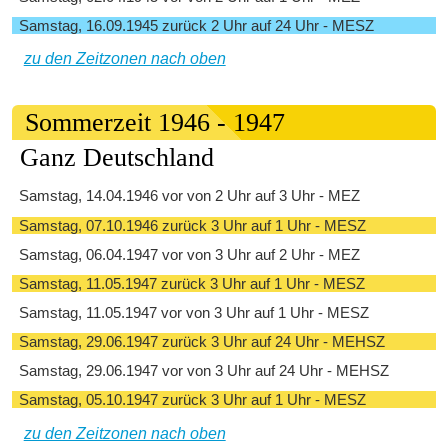
Samstag, 16.09.1945 zurück 2 Uhr auf 24 Uhr - MESZ
zu den Zeitzonen nach oben
Sommerzeit 1946 - 1947
Ganz Deutschland
Samstag, 14.04.1946 vor von 2 Uhr auf 3 Uhr - MEZ
Samstag, 07.10.1946 zurück 3 Uhr auf 1 Uhr - MESZ
Samstag, 06.04.1947 vor von 3 Uhr auf 2 Uhr - MEZ
Samstag, 11.05.1947 zurück 3 Uhr auf 1 Uhr - MESZ
Samstag, 11.05.1947 vor von 3 Uhr auf 1 Uhr - MESZ
Samstag, 29.06.1947 zurück 3 Uhr auf 24 Uhr - MEHSZ
Samstag, 29.06.1947 vor von 3 Uhr auf 24 Uhr - MEHSZ
Samstag, 05.10.1947 zurück 3 Uhr auf 1 Uhr - MESZ
zu den Zeitzonen nach oben