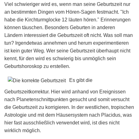
Viel schwieriger wird es, wenn man seine Geburtszeit nur
an bestimmten Dingen vom Hören-Sagen festmacht. "Ich
habe die Kirchturmglocke 12 läuten hören." Erinnerungen
können täuschen. Besonders Geburten in anderen
Ländern interessiert die Geburtszeit oft nicht. Was soll man
tun? Irgendetwas annehmen und herum experimentieren
ist kein guter Weg. Wer seine Geburtszeit überhaupt nicht
kennt, für den wird es schwierig bis unmöglich sein
Geburtshoroskop zu erstellen.
Es gibt die
Geburtszeitkorrektur. Hier wird anhand von Ereignissen
nach Planetenschnittpunkten gesucht und somit versucht
die Geburtszeit zu korrigieren. In der westlichen, tropischen
Astrologie und mit dem Häusersystem nach Placidus, was
hier fast ausschließlich verwendet wird, ist dies nicht
wirklich möglich.