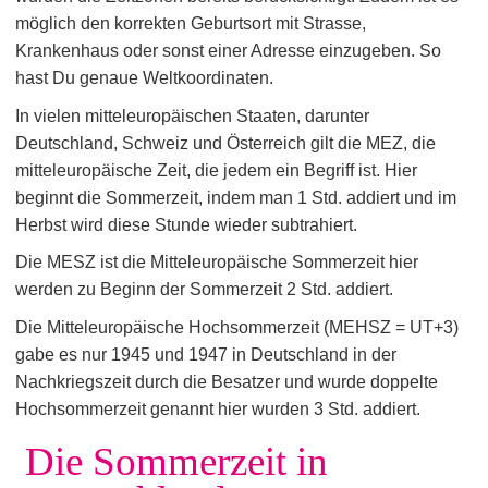
möglich den korrekten Geburtsort mit Strasse,
Krankenhaus oder sonst einer Adresse einzugeben. So
hast Du genaue Weltkoordinaten.
In vielen mitteleuropäischen Staaten, darunter
Deutschland, Schweiz und Österreich gilt die MEZ, die
mitteleuropäische Zeit, die jedem ein Begriff ist. Hier
beginnt die Sommerzeit, indem man 1 Std. addiert und im
Herbst wird diese Stunde wieder subtrahiert.
Die MESZ ist die Mitteleuropäische Sommerzeit hier
werden zu Beginn der Sommerzeit 2 Std. addiert.
Die Mitteleuropäische Hochsommerzeit (MEHSZ = UT+3)
gabe es nur 1945 und 1947 in Deutschland in der
Nachkriegszeit durch die Besatzer und wurde doppelte
Hochsommerzeit genannt hier wurden 3 Std. addiert.
Die Sommerzeit in