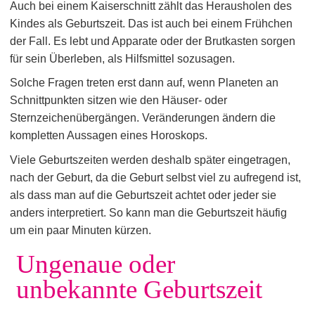
Auch bei einem Kaiserschnitt zählt das Herausholen des
Kindes als Geburtszeit. Das ist auch bei einem Frühchen
der Fall. Es lebt und Apparate oder der Brutkasten sorgen
für sein Überleben, als Hilfsmittel sozusagen.
Solche Fragen treten erst dann auf, wenn Planeten an
Schnittpunkten sitzen wie den Häuser- oder
Sternzeichenübergängen. Veränderungen ändern die
kompletten Aussagen eines Horoskops.
Viele Geburtszeiten werden deshalb später eingetragen,
nach der Geburt, da die Geburt selbst viel zu aufregend ist,
als dass man auf die Geburtszeit achtet oder jeder sie
anders interpretiert. So kann man die Geburtszeit häufig
um ein paar Minuten kürzen.
Ungenaue oder
unbekannte Geburtszeit