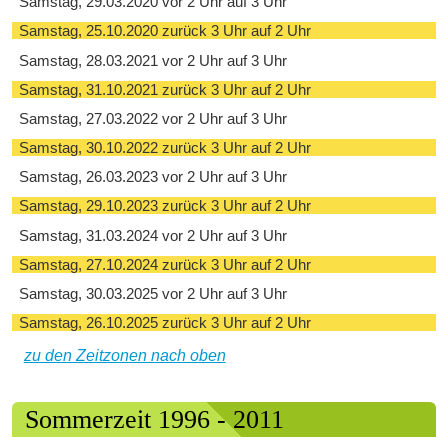
Samstag, 29.03.2020 vor 2 Uhr auf 3 Uhr
Samstag, 25.10.2020 zurück 3 Uhr auf 2 Uhr
Samstag, 28.03.2021 vor 2 Uhr auf 3 Uhr
Samstag, 31.10.2021 zurück 3 Uhr auf 2 Uhr
Samstag, 27.03.2022 vor 2 Uhr auf 3 Uhr
Samstag, 30.10.2022 zurück 3 Uhr auf 2 Uhr
Samstag, 26.03.2023 vor 2 Uhr auf 3 Uhr
Samstag, 29.10.2023 zurück 3 Uhr auf 2 Uhr
Samstag, 31.03.2024 vor 2 Uhr auf 3 Uhr
Samstag, 27.10.2024 zurück 3 Uhr auf 2 Uhr
Samstag, 30.03.2025 vor 2 Uhr auf 3 Uhr
Samstag, 26.10.2025 zurück 3 Uhr auf 2 Uhr
zu den Zeitzonen nach oben
Sommerzeit 1996 - 2011