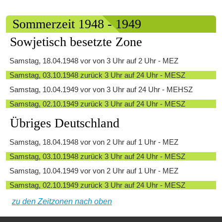
Sommerzeit 1948 - 1949
Sowjetisch besetzte Zone
Samstag, 18.04.1948 vor von 3 Uhr auf 2 Uhr - MEZ
Samstag, 03.10.1948 zurück 3 Uhr auf 24 Uhr - MESZ
Samstag, 10.04.1949 vor von 3 Uhr auf 24 Uhr - MEHSZ
Samstag, 02.10.1949 zurück 3 Uhr auf 24 Uhr - MESZ
Übriges Deutschland
Samstag, 18.04.1948 vor von 2 Uhr auf 1 Uhr - MEZ
Samstag, 03.10.1948 zurück 3 Uhr auf 24 Uhr - MESZ
Samstag, 10.04.1949 vor von 2 Uhr auf 1 Uhr - MEZ
Samstag, 02.10.1949 zurück 3 Uhr auf 24 Uhr - MESZ
zu den Zeitzonen nach oben