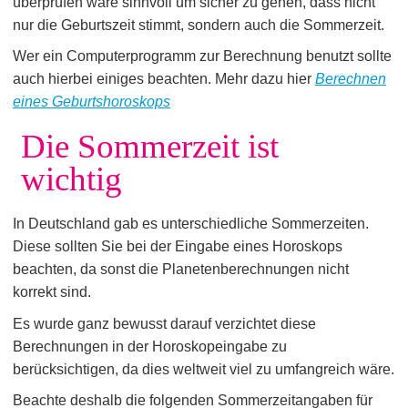
überprüfen wäre sinnvoll um sicher zu gehen, dass nicht
nur die Geburtszeit stimmt, sondern auch die Sommerzeit.
Wer ein Computerprogramm zur Berechnung benutzt sollte
auch hierbei einiges beachten. Mehr dazu hier
Berechnen
eines Geburtshoroskops
Die Sommerzeit ist
wichtig
In Deutschland gab es unterschiedliche Sommerzeiten.
Diese sollten Sie bei der Eingabe eines Horoskops
beachten, da sonst die Planetenberechnungen nicht
korrekt sind.
Es wurde ganz bewusst darauf verzichtet diese
Berechnungen in der Horoskopeingabe zu
berücksichtigen, da dies weltweit viel zu umfangreich wäre.
Beachte deshalb die folgenden Sommerzeitangaben für