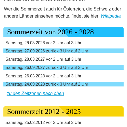
Wer die Sommerzeit auch für Österreich, die Schweiz oder
andere Länder einsehen möchte, findet sie hier:
Wikipedia
Sommerzeit von 2026 - 2028
Samstag, 29.03.2026 vor 2 Uhr auf 3 Uhr
Samstag, 27.09.2026 zurück 3 Uhr auf 2 Uhr
Samstag, 28.03.2027 vor 2 Uhr auf 3 Uhr
Samstag, 26.09.2027 zurück 3 Uhr auf 2 Uhr
Samstag, 26.03.2028 vor 2 Uhr auf 3 Uhr
Samstag, 24.09.2028 zurück 3 Uhr auf 2 Uhr
zu den Zeitzonen nach oben
Sommerzeit 2012 - 2025
Samstag, 25.03.2012 vor 2 Uhr auf 3 Uhr