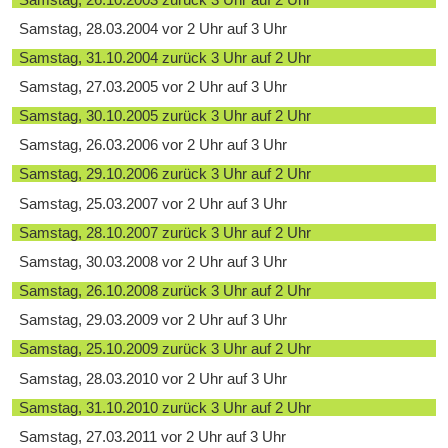
Samstag, 28.03.2004 vor 2 Uhr auf 3 Uhr
Samstag, 31.10.2004 zurück 3 Uhr auf 2 Uhr
Samstag, 27.03.2005 vor 2 Uhr auf 3 Uhr
Samstag, 30.10.2005 zurück 3 Uhr auf 2 Uhr
Samstag, 26.03.2006 vor 2 Uhr auf 3 Uhr
Samstag, 29.10.2006 zurück 3 Uhr auf 2 Uhr
Samstag, 25.03.2007 vor 2 Uhr auf 3 Uhr
Samstag, 28.10.2007 zurück 3 Uhr auf 2 Uhr
Samstag, 30.03.2008 vor 2 Uhr auf 3 Uhr
Samstag, 26.10.2008 zurück 3 Uhr auf 2 Uhr
Samstag, 29.03.2009 vor 2 Uhr auf 3 Uhr
Samstag, 25.10.2009 zurück 3 Uhr auf 2 Uhr
Samstag, 28.03.2010 vor 2 Uhr auf 3 Uhr
Samstag, 31.10.2010 zurück 3 Uhr auf 2 Uhr
Samstag, 27.03.2011 vor 2 Uhr auf 3 Uhr