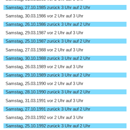
Samstag, 27.10.1985 zurück 3 Uhr auf 2 Uhr
Samstag, 30.03.1986 vor 2 Uhr auf 3 Uhr
Samstag, 26.10.1986 zurück 3 Uhr auf 2 Uhr
Samstag, 29.03.1987 vor 2 Uhr auf 3 Uhr
Samstag, 25.10.1987 zurück 3 Uhr auf 2 Uhr
Samstag, 27.03.1988 vor 2 Uhr auf 3 Uhr
Samstag, 30.10.1988 zurück 3 Uhr auf 2 Uhr
Samstag, 26.03.1989 vor 2 Uhr auf 3 Uhr
Samstag, 29.10.1989 zurück 3 Uhr auf 2 Uhr
Samstag, 25.03.1990 vor 2 Uhr auf 3 Uhr
Samstag, 28.10.1990 zurück 3 Uhr auf 2 Uhr
Samstag, 31.03.1991 vor 2 Uhr auf 3 Uhr
Samstag, 27.10.1991 zurück 3 Uhr auf 2 Uhr
Samstag, 29.03.1992 vor 2 Uhr auf 3 Uhr
Samstag, 25.10.1992 zurück 3 Uhr auf 2 Uhr