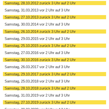
Samstag, 28.10.2012 zurück 3 Uhr auf 2 Uhr
Samstag, 31.03.2013 vor 2 Uhr auf 3 Uhr
Samstag, 27.10.2013 zurück 3 Uhr auf 2 Uhr
Samstag, 30.03.2014 vor 2 Uhr auf 3 Uhr
Samstag, 26.10.2014 zurück 3 Uhr auf 2 Uhr
Samstag, 29.03.2015 vor 2 Uhr auf 3 Uhr
Samstag, 25.10.2015 zurück 3 Uhr auf 2 Uhr
Samstag, 27.03.2016 vor 2 Uhr auf 3 Uhr
Samstag, 30.10.2016 zurück 3 Uhr auf 2 Uhr
Samstag, 26.03.2017 vor 2 Uhr auf 3 Uhr
Samstag, 29.10.2017 zurück 3 Uhr auf 2 Uhr
Samstag, 25.03.2018 vor 2 Uhr auf 3 Uhr
Samstag, 28.10.2018 zurück 3 Uhr auf 2 Uhr
Samstag, 31.03.2019 vor 2 Uhr auf 3 Uhr
Samstag, 27.10.2019 zurück 3 Uhr auf 2 Uhr