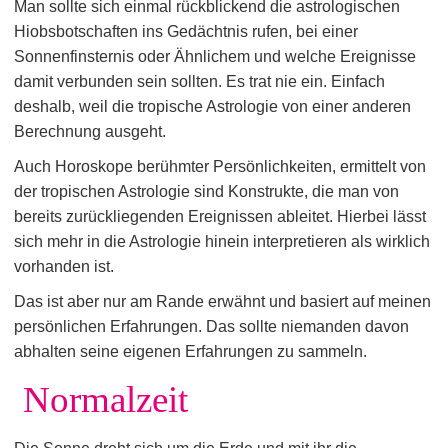
Man sollte sich einmal rückblickend die astrologischen
Hiobsbotschaften ins Gedächtnis rufen, bei einer
Sonnenfinsternis oder Ähnlichem und welche Ereignisse
damit verbunden sein sollten. Es trat nie ein. Einfach
deshalb, weil die tropische Astrologie von einer anderen
Berechnung ausgeht.
Auch Horoskope berühmter Persönlichkeiten, ermittelt von
der tropischen Astrologie sind Konstrukte, die man von
bereits zurückliegenden Ereignissen ableitet. Hierbei lässt
sich mehr in die Astrologie hinein interpretieren als wirklich
vorhanden ist.
Das ist aber nur am Rande erwähnt und basiert auf meinen
persönlichen Erfahrungen. Das sollte niemanden davon
abhalten seine eigenen Erfahrungen zu sammeln.
Normalzeit