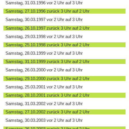
Samstag, 31.03.1996 vor 2 Uhr auf 3 Uhr
Samstag, 27.10.1996 zurück 3 Uhr auf 2 Uhr
Samstag, 30.03.1997 vor 2 Uhr auf 3 Uhr
Samstag, 26.10.1997 zurück 3 Uhr auf 2 Uhr
Samstag, 29.03.1998 vor 2 Uhr auf 3 Uhr
Samstag, 25.10.1998 zurück 3 Uhr auf 2 Uhr
Samstag, 28.03.1999 vor 2 Uhr auf 3 Uhr
Samstag, 31.10.1999 zurück 3 Uhr auf 2 Uhr
Samstag, 26.03.2000 vor 2 Uhr auf 3 Uhr
Samstag, 29.10.2000 zurück 3 Uhr auf 2 Uhr
Samstag, 25.03.2001 vor 2 Uhr auf 3 Uhr
Samstag, 28.10.2001 zurück 3 Uhr auf 2 Uhr
Samstag, 31.03.2002 vor 2 Uhr auf 3 Uhr
Samstag, 27.10.2002 zurück 3 Uhr auf 2 Uhr
Samstag, 30.03.2003 vor 2 Uhr auf 3 Uhr
Samstag, 26.10.2003 zurück 3 Uhr auf 2 Uhr