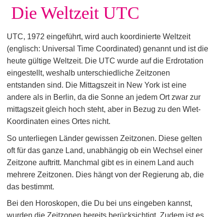
Die Weltzeit UTC
UTC, 1972 eingeführt, wird auch koordinierte Weltzeit
(englisch: Universal Time Coordinated) genannt und ist die
heute gültige Weltzeit. Die UTC wurde auf die Erdrotation
eingestellt, weshalb unterschiedliche Zeitzonen
entstanden sind. Die Mittagszeit in New York ist eine
andere als in Berlin, da die Sonne an jedem Ort zwar zur
mittagszeit gleich hoch steht, aber in Bezug zu den Wlet-
Koordinaten eines Ortes nicht.
So unterliegen Länder gewissen Zeitzonen. Diese gelten
oft für das ganze Land, unabhängig ob ein Wechsel einer
Zeitzone auftritt. Manchmal gibt es in einem Land auch
mehrere Zeitzonen. Dies hängt von der Regierung ab, die
das bestimmt.
Bei den Horoskopen, die Du bei uns eingeben kannst,
wurden die Zeitzonen bereits berücksichtigt. Zudem ist es