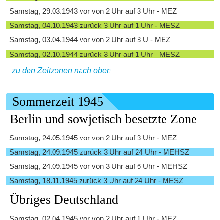
Samstag, 29.03.1943 vor von 2 Uhr auf 3 Uhr - MEZ
Samstag, 04.10.1943 zurück 3 Uhr auf 1 Uhr - MESZ
Samstag, 03.04.1944 vor von 2 Uhr auf 3 U - MEZ
Samstag, 02.10.1944 zurück 3 Uhr auf 1 Uhr - MESZ
zu den Zeitzonen nach oben
Sommerzeit 1945
Berlin und sowjetisch besetzte Zone
Samstag, 24.05.1945 vor von 2 Uhr auf 3 Uhr - MEZ
Samstag, 24.09.1945 zurück 3 Uhr auf 24 Uhr - MEHSZ
Samstag, 24.09.1945 vor von 3 Uhr auf 6 Uhr - MEHSZ
Samstag, 18.11.1945 zurück 3 Uhr auf 24 Uhr - MESZ
Übriges Deutschland
Samstag, 02.04.1945 vor von 2 Uhr auf 1 Uhr - MEZ