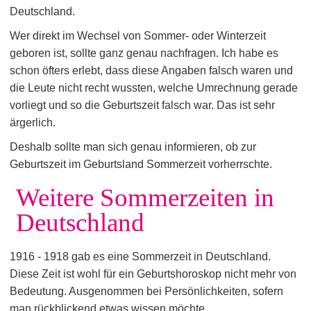
Deutschland.
Wer direkt im Wechsel von Sommer- oder Winterzeit
geboren ist, sollte ganz genau nachfragen. Ich habe es
schon öfters erlebt, dass diese Angaben falsch waren und
die Leute nicht recht wussten, welche Umrechnung gerade
vorliegt und so die Geburtszeit falsch war. Das ist sehr
ärgerlich.
Deshalb sollte man sich genau informieren, ob zur
Geburtszeit im Geburtsland Sommerzeit vorherrschte.
Weitere Sommerzeiten in
Deutschland
1916 - 1918 gab es eine Sommerzeit in Deutschland.
Diese Zeit ist wohl für ein Geburtshoroskop nicht mehr von
Bedeutung. Ausgenommen bei Persönlichkeiten, sofern
man rückblickend etwas wissen möchte.