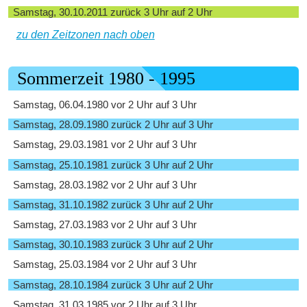
Samstag, 30.10.2011 zurück 3 Uhr auf 2 Uhr
zu den Zeitzonen nach oben
Sommerzeit 1980 - 1995
Samstag, 06.04.1980 vor 2 Uhr auf 3 Uhr
Samstag, 28.09.1980 zurück 2 Uhr auf 3 Uhr
Samstag, 29.03.1981 vor 2 Uhr auf 3 Uhr
Samstag, 25.10.1981 zurück 3 Uhr auf 2 Uhr
Samstag, 28.03.1982 vor 2 Uhr auf 3 Uhr
Samstag, 31.10.1982 zurück 3 Uhr auf 2 Uhr
Samstag, 27.03.1983 vor 2 Uhr auf 3 Uhr
Samstag, 30.10.1983 zurück 3 Uhr auf 2 Uhr
Samstag, 25.03.1984 vor 2 Uhr auf 3 Uhr
Samstag, 28.10.1984 zurück 3 Uhr auf 2 Uhr
Samstag, 31.03.1985 vor 2 Uhr auf 3 Uhr